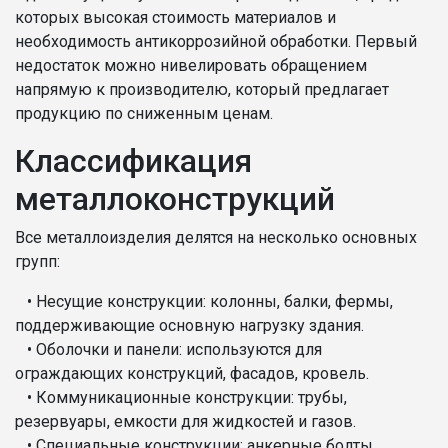
которых высокая стоимость материалов и
необходимость антикоррозийной обработки. Первый
недостаток можно нивелировать обращением
напрямую к производителю, который предлагает
продукцию по сниженным ценам.
Классификация
металлоконструкций
Все металлоизделия делятся на несколько основных
групп:
• Несущие конструкции: колонны, балки, фермы,
поддерживающие основную нагрузку здания.
• Оболочки и панели: используются для
ограждающих конструкций, фасадов, кровель.
• Коммуникационные конструкции: трубы,
резервуары, емкости для жидкостей и газов.
• Специальные конструкции: анкерные болты,