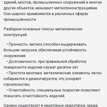
зданий, мостов, промышленных сооружений и многих
других объектов называют металлоконструкциями.
Они широко применяются в различных сферах
промышленности.
Разберем основные плюсы металлических
конструкций:
• Прочность: металл способен выдерживать
большие нагрузки, обеспечивая устойчивость
сооружения.
• Долговечность: при правильной обработке
поверхности изделия служат десятки лет.
• Простота монтажа: металлические элементы легко
собираются и демонтируются, что ускоряет
строительство.
• Огнестойкость: специальные покрытия позволяют
повысить огнестойкость изделий.
Однако существуют и некоторые недостатки, среди