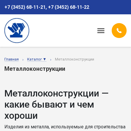
+7 (3452) 68-11-21
,
+7 (3452) 68-11-22
Главная
Каталог ▼
Металлоконструкции
Металлоконструкции
Металлоконструкции —
какие бывают и чем
хороши
Изделия из металла, используемые для строительства