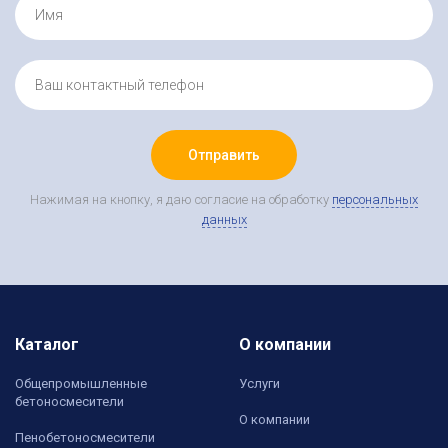
Отправить
Нажимая на кнопку, я даю согласие на обработку
персональных
данных
Каталог
О компании
Общепромышленные
Услуги
бетоносмесители
О компании
Пенобетоносмесители