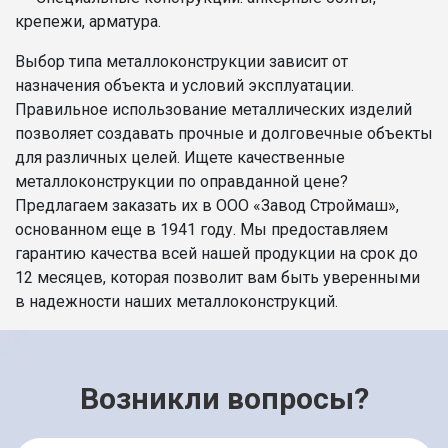
крепежи, арматура.
Выбор типа металлоконструкции зависит от
назначения объекта и условий эксплуатации.
Правильное использование металлических изделий
позволяет создавать прочные и долговечные объекты
для различных целей. Ищете качественные
металлоконструкции по оправданной цене?
Предлагаем заказать их в ООО «Завод Строймаш»,
основанном еще в 1941 году. Мы предоставляем
гарантию качества всей нашей продукции на срок до
12 месяцев, которая позволит вам быть уверенными
в надежности наших металлоконструкций.
Возникли вопросы?