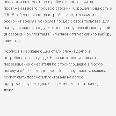
поддерживают раствор в рабочем состоянии на
протяжении всего процесс стройки. Хорошая мощность в
7,5 кВт обеспечивает быстрый замес, что заметно
экономит время и ускоряет процесс строительства. Для
выгрузки смеси предусмотрен разгрузочный люк ручной
(в базовой комплектации) или пневматический (по выбору
клиента).
Корпус из нержавеющей стали служит долго и
нетребователен в уходе. Наличие колёс упрощает
перемещение смесителя по стройплощадке в любую
погоду и облегчает процесс. По заказу клиента машина
может быть переукомплектована на более
прогрессивную модель с иным типом лотка, привода,
люка.