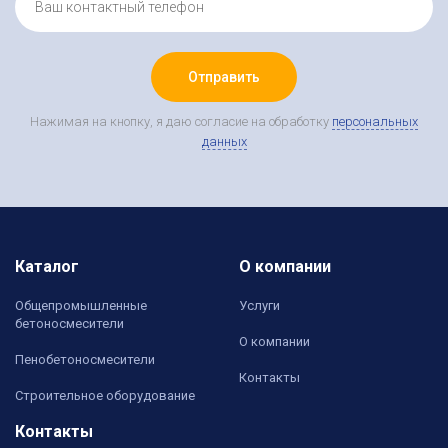
Отправить
Нажимая на кнопку, я даю согласие на обработку
персональных
данных
Каталог
О компании
Общепромышленные
Услуги
бетоносмесители
О компании
Пенобетоносмесители
Контакты
Строительное оборудование
Контакты