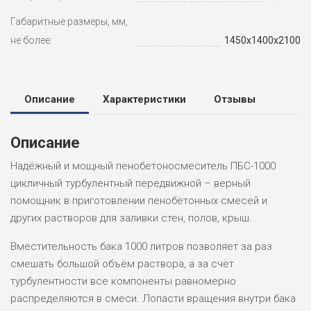
Габаритные размеры, мм,
не более:
1450х1400х2100
Описание
Характеристики
Отзывы
Описание
Надёжный и мощный пенобетоносмеситель ПБС-1000
цикличный турбулентный передвижной – верный
помощник в приготовлении пенобетонных смесей и
других растворов для заливки стен, полов, крыш.
Вместительность бака 1000 литров позволяет за раз
смешать большой объём раствора, а за счёт
турбулентности все компоненты равномерно
распределяются в смеси. Лопасти вращения внутри бака