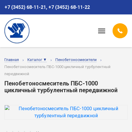
+7 (3452) 68-11-21
,
+7 (3452) 68-11-22
Главная
Каталог ▼
Пенобетоносмесители
Пенобетоносмеситель ПБС-1000 цикличный турбулентный
передвижной
Пенобетоносмеситель ПБС-1000
цикличный турбулентный передвижной