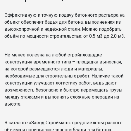
Эффективную и точную подачу бетонного раствора на
объект обеспечит бадья для бетона, выполненная из
высокопрочной и надёжной стали. Можно подобрать
объём по мощности строительства: от 0,5 м3 до 2,0 м3.
Не менее полезна на любой стройплощадке
конструкция временного типа – площадка выносная,
на которой размещаются люди и материалы,
необходимые для строительных работ. Наличие такой
конструкции улучшает логистику работ, ведь дают
возможность безопасно и быстро перемещать грузы
между этажами и выполнять сложные операции на
высоте.
В каталоге «Завод Строймаш» представлены разного
объёма и производительности бадьи для бетона,