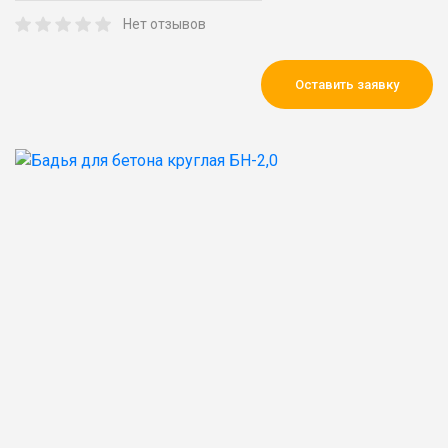
Нет отзывов
Оставить заявку