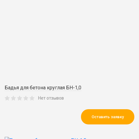
Бадья для бетона круглая БН-1,0
Нет отзывов
Оставить заявку