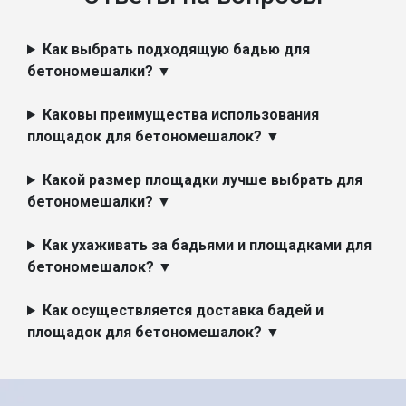
Как выбрать подходящую бадью для
бетономешалки? ▼
Каковы преимущества использования
площадок для бетономешалок? ▼
Какой размер площадки лучше выбрать для
бетономешалки? ▼
Как ухаживать за бадьями и площадками для
бетономешалок? ▼
Как осуществляется доставка бадей и
площадок для бетономешалок? ▼