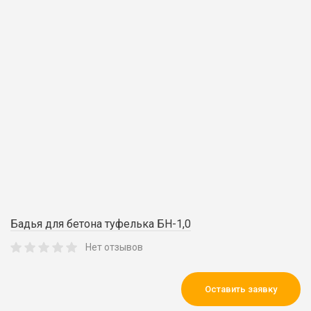
Бадья для бетона туфелька БН-1,0
Нет отзывов
Оставить заявку