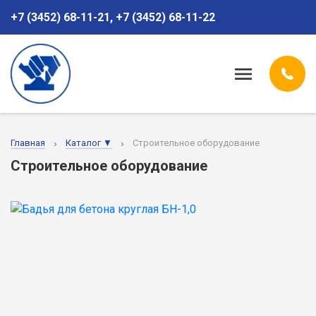
+7 (3452) 68-11-21
,
+7 (3452) 68-11-22
Главная
Каталог ▼
Строительное оборудование
Строительное оборудование