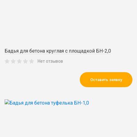
Бадья для бетона круглая с площадкой БН-2,0
Нет отзывов
Оставить заявку