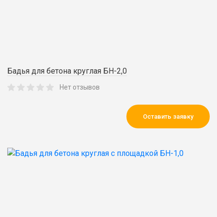
Бадья для бетона круглая БН-2,0
Нет отзывов
Оставить заявку