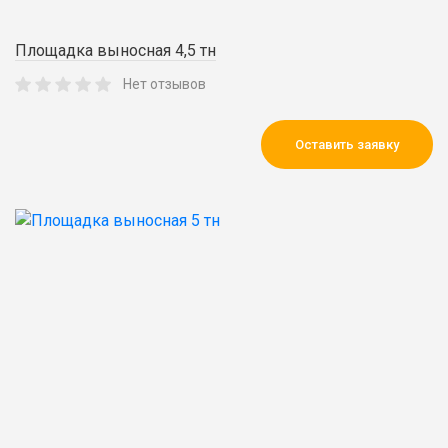
Площадка выносная 4,5 тн
Нет отзывов
Оставить заявку