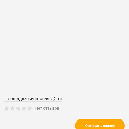
Площадка выносная 2,5 тн
Нет отзывов
Оставить заявку