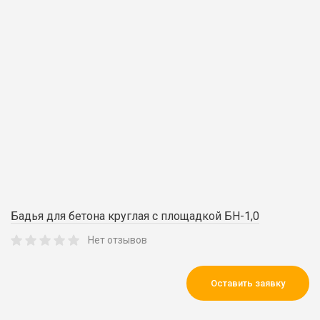
Бадья для бетона круглая с площадкой БН-1,0
Нет отзывов
Оставить заявку