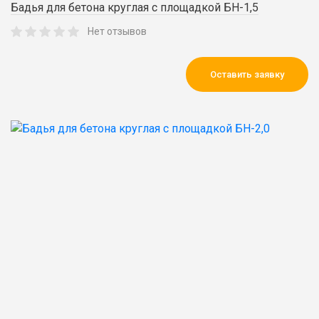
Бадья для бетона круглая с площадкой БН-1,5
Нет отзывов
Оставить заявку