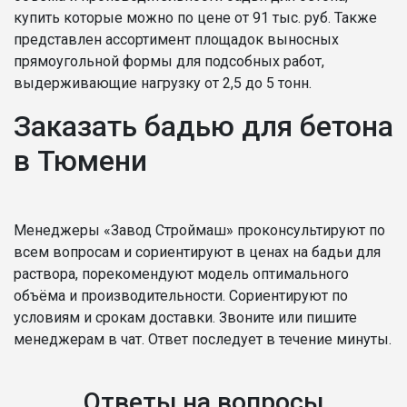
купить которые можно по цене от 91 тыс. руб. Также
представлен ассортимент площадок выносных
прямоугольной формы для подсобных работ,
выдерживающие нагрузку от 2,5 до 5 тонн.
Заказать бадью для бетона
в Тюмени
Менеджеры «Завод Строймаш» проконсультируют по
всем вопросам и сориентируют в ценах на бадьи для
раствора, порекомендуют модель оптимального
объёма и производительности. Сориентируют по
условиям и срокам доставки. Звоните или пишите
менеджерам в чат. Ответ последует в течение минуты.
Ответы на вопросы