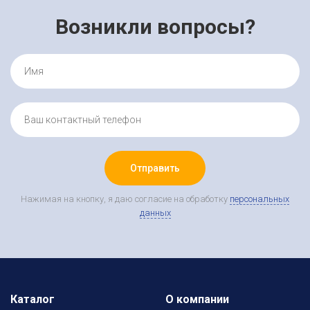
Возникли вопросы?
Отправить
Нажимая на кнопку, я даю согласие на обработку
персональных
данных
Каталог
О компании