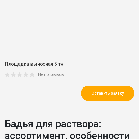
Площадка выносная 5 тн
Нет отзывов
Оставить заявку
Бадья для раствора:
ассортимент, особенности