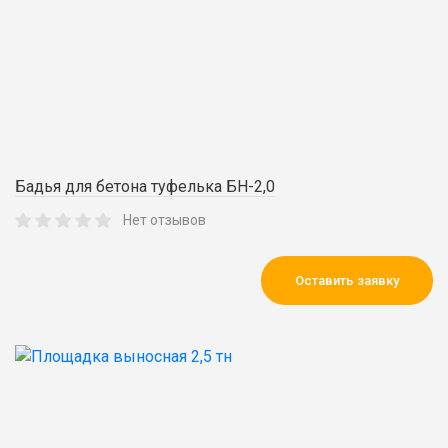
Бадья для бетона туфелька БН-2,0
Нет отзывов
Оставить заявку