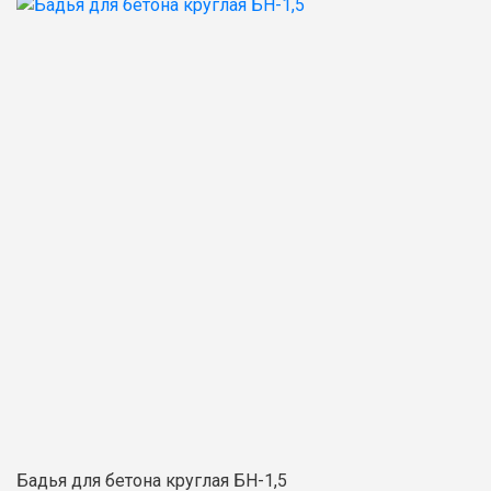
Бадья для бетона круглая БН-1,5