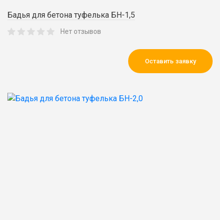
Бадья для бетона туфелька БН-1,5
Нет отзывов
Оставить заявку